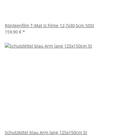
Röntgenfilm T-Mat G Filme 12,7x30,5cm 50St
159,90 €
*
Schutzkittel blau Arm lang 125x150cm St