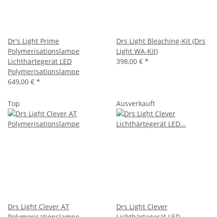
Dr's Light Prime
Drs Light Bleaching-Kit (Drs
Polymerisationslampe
Light WA-Kit)
Lichthärtegerät LED
398,00 €
*
Polymerisationslampe
649,00 €
*
Top
Ausverkauft
Drs Light Clever AT
Drs Light Clever
Polymerisationslampe
Lichthärtegerät LED