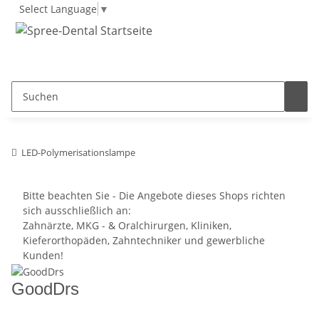
Select Language
▼
LED-Polymerisationslampe
Bitte beachten Sie - Die Angebote dieses Shops richten
sich ausschließlich an:
Zahnärzte, MKG - & Oralchirurgen, Kliniken,
Kieferorthopäden, Zahntechniker und gewerbliche
Kunden!
GoodDrs