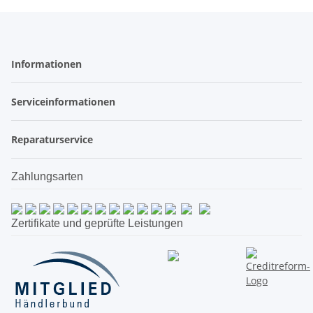
Informationen
Serviceinformationen
Reparaturservice
Zahlungsarten
Zertifikate und geprüfte Leistungen