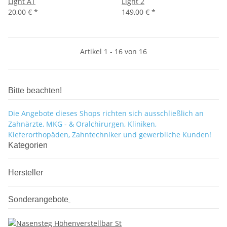
Light AT
Light 2
20,00 €
*
149,00 €
*
Artikel 1 - 16 von 16
Bitte beachten!
Die Angebote dieses Shops richten sich ausschließlich an
Zahnärzte, MKG - & Oralchirurgen, Kliniken,
Kieferorthopäden, Zahntechniker und gewerbliche Kunden!
Kategorien
Hersteller
Sonderangebote