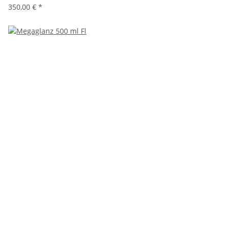
350,00 €
*