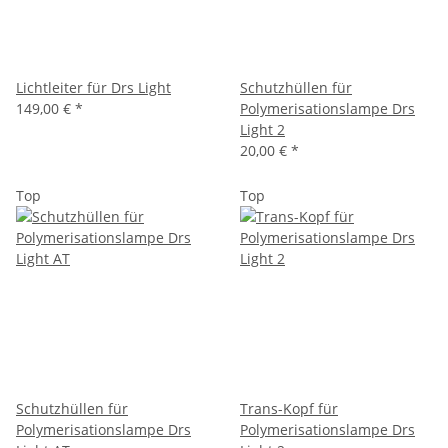
Lichtleiter für Drs Light
Schutzhüllen für
149,00 €
*
Polymerisationslampe Drs
Light 2
20,00 €
*
Top
Top
Schutzhüllen für
Trans-Kopf für
Polymerisationslampe Drs
Polymerisationslampe Drs