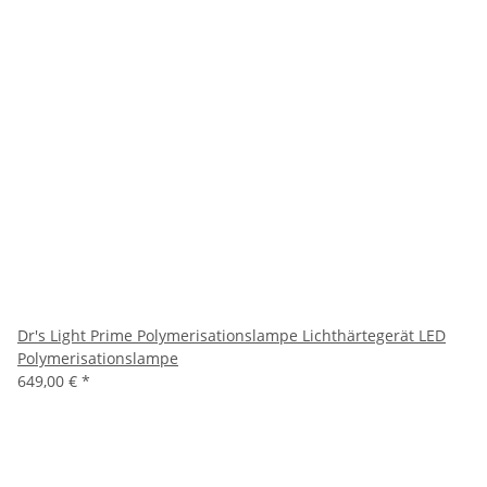
Dr's Light Prime Polymerisationslampe Lichthärtegerät LED
Polymerisationslampe
649,00 €
*