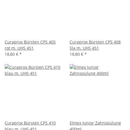
Curaprox Bürsten CPS 405
Curaprox Bürsten CPS 408
rot m. UHS 451
lila m. UHS 451
18,80 €
*
18,80 €
*
Curaprox Bürsten CPS 410
Elmex Junior Zahnspülung
blau m. UHS 451
400ml