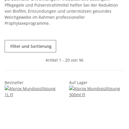
Pflegegele und Pulverstrahlmittel helfen bei der Reduktion
von Biofilm, Entzündungen und unterstützen gesundes
Weichgewebe im Rahmen professioneller
Prophylaxeprogramme.
Filter und Sortierung
Artikel 1 - 20 von 96
Bestseller
Auf Lager