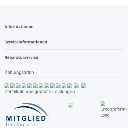
Informationen
Serviceinformationen
Reparaturservice
Zahlungsarten
Zertifikate und geprüfte Leistungen