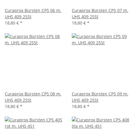
Curaprox Bürsten CPS 06 m.
Curaprox Bürsten CPS 07 m.
UHS 409 25St
UHS 409 25St
18,80 €
*
18,80 €
*
Curaprox Bürsten CPS 08 m.
Curaprox Bürsten CPS 09 m.
UHS 409 25St
UHS 409 25St
18,80 €
*
18,80 €
*