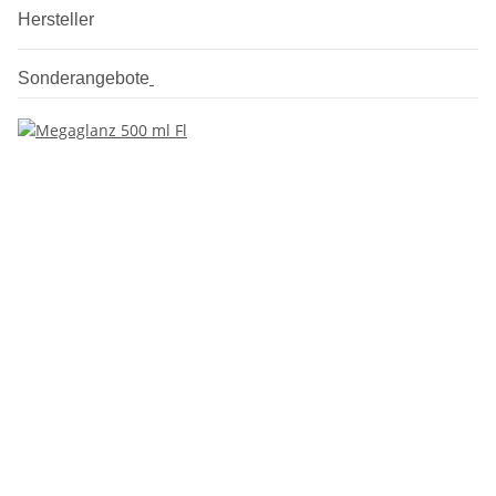
Hersteller
Sonderangebote