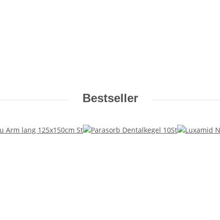
Bestseller