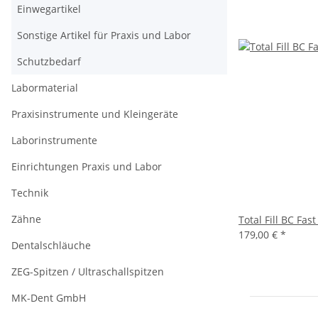
Einwegartikel
Sonstige Artikel für Praxis und Labor
Schutzbedarf
Labormaterial
Praxisinstrumente und Kleingeräte
Laborinstrumente
Einrichtungen Praxis und Labor
Technik
Zähne
Total Fill BC Fast
179,00 €
*
Dentalschläuche
ZEG-Spitzen / Ultraschallspitzen
MK-Dent GmbH