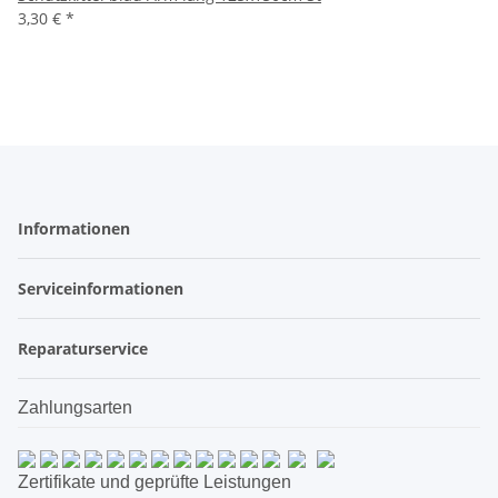
3,30 €
*
Informationen
Serviceinformationen
Reparaturservice
Zahlungsarten
Zertifikate und geprüfte Leistungen