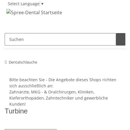
Select Language
▼
Dentalschläuche
Bitte beachten Sie - Die Angebote dieses Shops richten
sich ausschließlich an:
Zahnärzte, MKG - & Oralchirurgen, Kliniken,
Kieferorthopäden, Zahntechniker und gewerbliche
Kunden!
Turbine