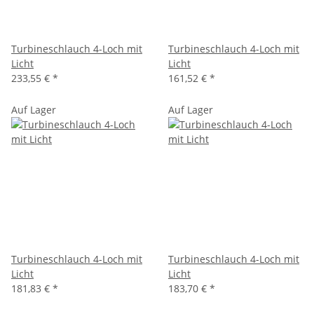
Turbineschlauch 4-Loch mit
Turbineschlauch 4-Loch mit
Licht
Licht
233,55 €
*
161,52 €
*
Auf Lager
Auf Lager
Turbineschlauch 4-Loch mit
Turbineschlauch 4-Loch mit
Licht
Licht
181,83 €
*
183,70 €
*