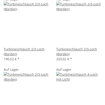
Turbineschlauch 2/3-Loch
Turbineschlauch 2/3-Loch
(Borden)
(Borden)
190,52 €
*
203,02 €
*
Auf Lager
Auf Lager