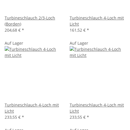
Turbineschlauch 2/3-Loch
Turbineschlauch 4-Loch mit
(Borden)
Licht
204,68 €
*
161,52 €
*
Auf Lager
Auf Lager
Turbineschlauch 4-Loch mit
Turbineschlauch 4-Loch mit
Licht
Licht
233,55 €
*
233,55 €
*