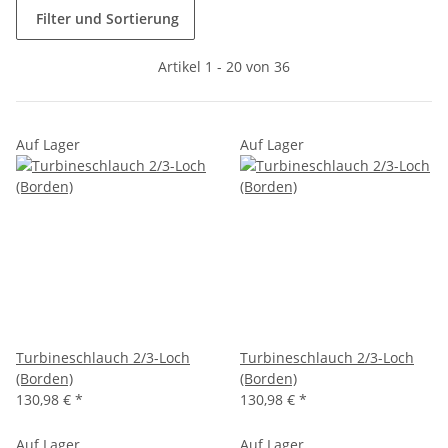
Filter und Sortierung
Artikel 1 - 20 von 36
Auf Lager
Auf Lager
Turbineschlauch 2/3-Loch
Turbineschlauch 2/3-Loch
(Borden)
(Borden)
130,98 €
*
130,98 €
*
Auf Lager
Auf Lager