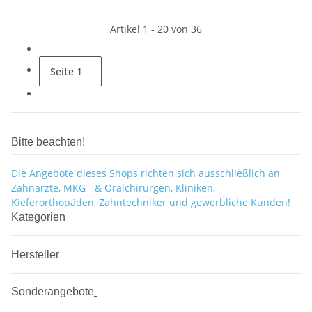
Artikel 1 - 20 von 36
Seite
1
Bitte beachten!
Die Angebote dieses Shops richten sich ausschließlich an
Zahnärzte, MKG - & Oralchirurgen, Kliniken,
Kieferorthopäden, Zahntechniker und gewerbliche Kunden!
Kategorien
Hersteller
Sonderangebote