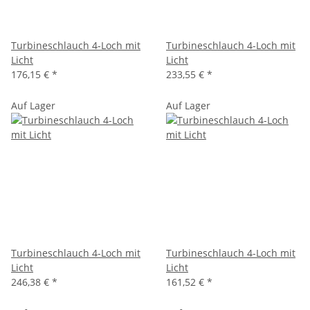
Turbineschlauch 4-Loch mit
Turbineschlauch 4-Loch mit
Licht
Licht
176,15 €
*
233,55 €
*
Auf Lager
Auf Lager
Turbineschlauch 4-Loch mit
Turbineschlauch 4-Loch mit
Licht
Licht
246,38 €
*
161,52 €
*