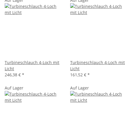
Auf Lager
Auf Lager
Turbineschlauch 4-Loch mit
Turbineschlauch 4-Loch mit
Licht
Licht
246,38 €
*
161,52 €
*
Auf Lager
Auf Lager