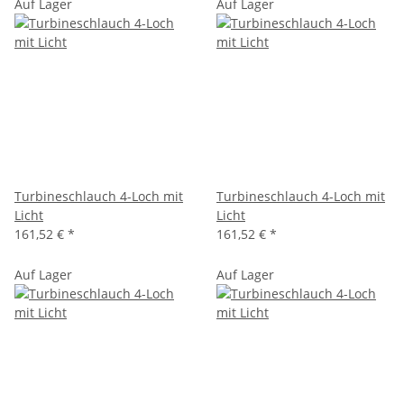
Auf Lager
Auf Lager
Turbineschlauch 4-Loch mit
Turbineschlauch 4-Loch mit
Licht
Licht
161,52 €
*
161,52 €
*
Auf Lager
Auf Lager