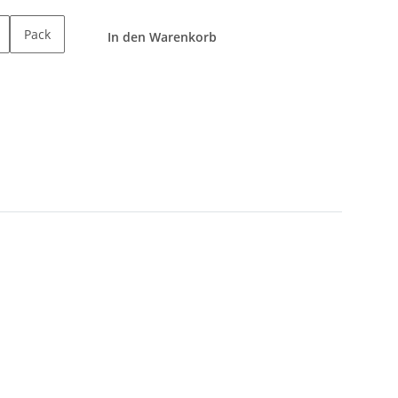
Pack
In den Warenkorb