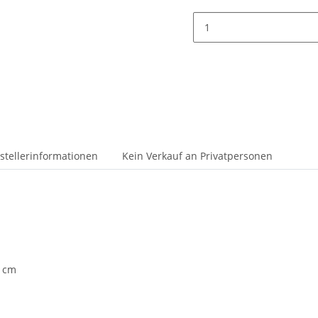
stellerinformationen
Kein Verkauf an Privatpersonen
0 cm