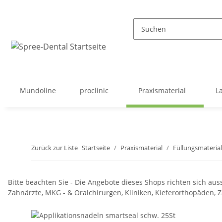
Mundoline
proclinic
Praxismaterial
L
Zurück zur Liste
Startseite
Praxismaterial
Füllungsmaterial
Bitte beachten Sie - Die Angebote dieses Shops richten sich auss
Zahnärzte, MKG - & Oralchirurgen, Kliniken, Kieferorthopäden,