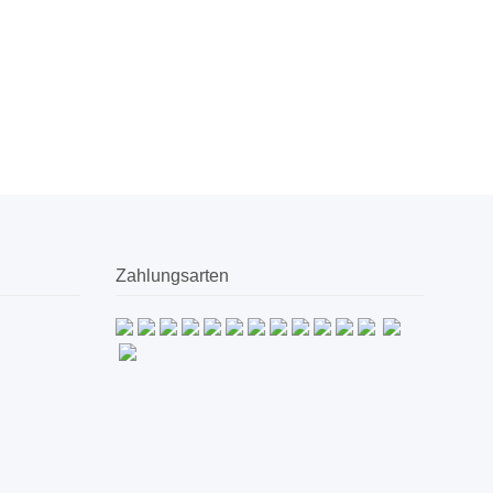
Zahlungsarten