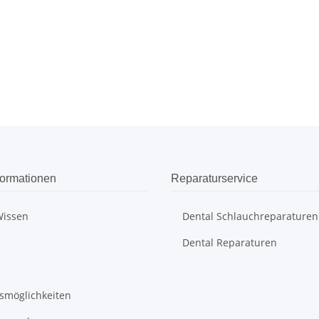
formationen
Reparaturservice
Wissen
Dental Schlauchreparaturen
Dental Reparaturen
smöglichkeiten