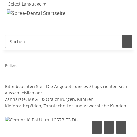
Select Language
▼
Polierer
Bitte beachten Sie - Die Angebote dieses Shops richten sich
ausschließlich an:
Zahnärzte, MKG - & Oralchirurgen, Kliniken,
Kieferorthopäden, Zahntechniker und gewerbliche Kunden!