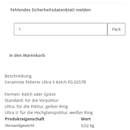
Fehlendes Sicherheitsdatenblatt melden
Pack
In den Warenkorb
Beschreibung
Ceramiste Polierer Ultra II Kelch FG 0257B
Formen: Kelch oder Spitze
Standard: für die Vorpolitur
Ultra: für die Politur, gelber Ring
Ultra II: für die Hochglanzpolitur, weißer Ring
Produkteigenschaft
Wert
0,02 kg
Versandgewicht: