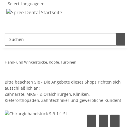
Select Language
▼
Hand- und Winkelstücke, Köpfe, Turbinen
Bitte beachten Sie - Die Angebote dieses Shops richten sich
ausschließlich an:
Zahnärzte, MKG - & Oralchirurgen, Kliniken,
Kieferorthopäden, Zahntechniker und gewerbliche Kunden!