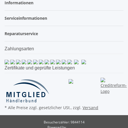
Informationen
Serviceinformationen
Reparaturservice
Zahlungsarten
Zertifikate und geprüfte Leistungen
* Alle Preise zzgl. gesetzlicher USt., zzgl.
Versand
Besucherzähler: 9844114
Powered by
JTL-Shop