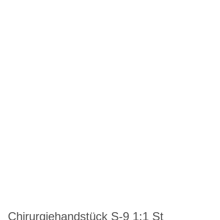
Chirurgiehandstück S-9 1:1 St