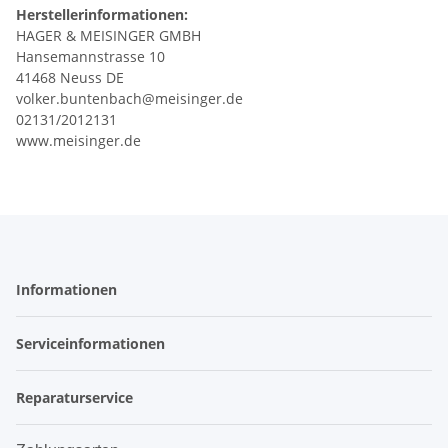
Herstellerinformationen:
HAGER & MEISINGER GMBH
Hansemannstrasse 10
41468 Neuss DE
volker.buntenbach@meisinger.de
02131/2012131
www.meisinger.de
Informationen
Serviceinformationen
Reparaturservice