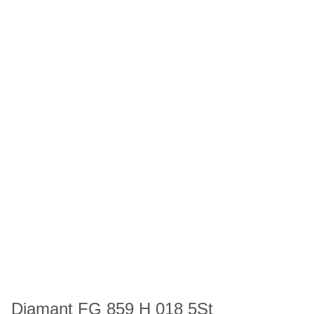
Diamant FG 859 H 018 5St