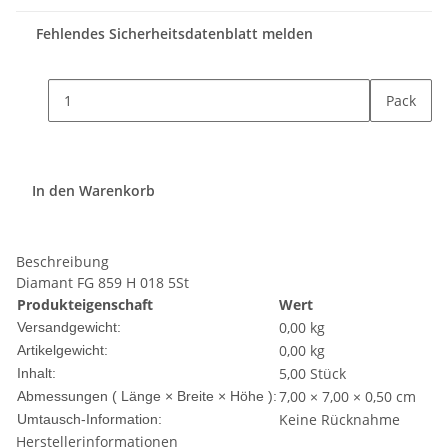
Fehlendes Sicherheitsdatenblatt melden
Pack
In den Warenkorb
Beschreibung
Diamant FG 859 H 018 5St
Produkteigenschaft
Wert
0,00 kg
Versandgewicht:
0,00
kg
Artikelgewicht:
5,00 Stück
Inhalt:
7,00 × 7,00 × 0,50 cm
Abmessungen ( Länge × Breite × Höhe ):
Keine Rücknahme
Umtausch-Information:
Herstellerinformationen