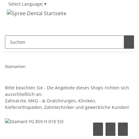
Select Language
▼
Diamanten
Bitte beachten Sie - Die Angebote dieses Shops richten sich
ausschließlich an:
Zahnärzte, MKG - & Oralchirurgen, Kliniken,
Kieferorthopäden, Zahntechniker und gewerbliche Kunden!