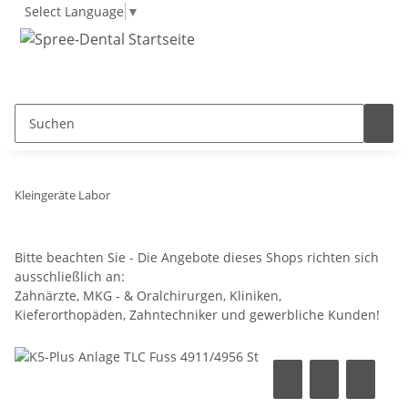
Select Language
▼
Kleingeräte Labor
Bitte beachten Sie - Die Angebote dieses Shops richten sich
ausschließlich an:
Zahnärzte, MKG - & Oralchirurgen, Kliniken,
Kieferorthopäden, Zahntechniker und gewerbliche Kunden!