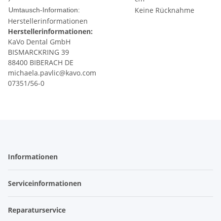
Keine Rücknahme
Umtausch-Information:
Herstellerinformationen
Herstellerinformationen:
KaVo Dental GmbH
BISMARCKRING 39
88400 BIBERACH DE
michaela.pavlic@kavo.com
07351/56-0
Informationen
Serviceinformationen
Reparaturservice