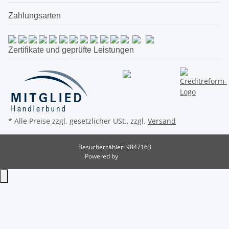
Zahlungsarten
Zertifikate und geprüfte Leistungen
* Alle Preise zzgl. gesetzlicher USt., zzgl.
Versand
Besucherzähler: 9847163
Powered by
JTL-Shop