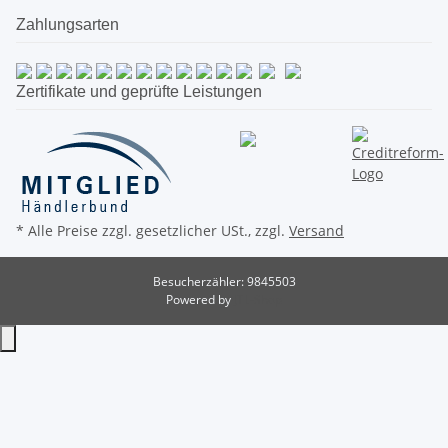
Zahlungsarten
Zertifikate und geprüfte Leistungen
* Alle Preise zzgl. gesetzlicher USt., zzgl.
Versand
Besucherzähler: 9845503
Powered by
JTL-Shop