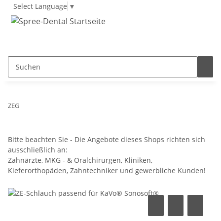
Select Language
▼
ZEG
Bitte beachten Sie - Die Angebote dieses Shops richten sich
ausschließlich an:
Zahnärzte, MKG - & Oralchirurgen, Kliniken,
Kieferorthopäden, Zahntechniker und gewerbliche Kunden!