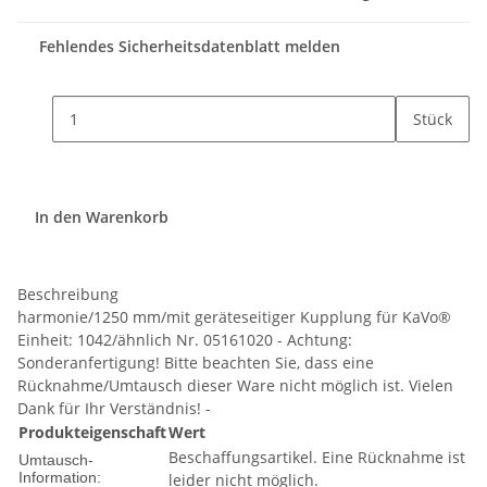
Fehlendes Sicherheitsdatenblatt melden
Stück
In den Warenkorb
Beschreibung
harmonie/1250 mm/mit geräteseitiger Kupplung für KaVo®
Einheit: 1042/ähnlich Nr. 05161020 - Achtung:
Sonderanfertigung! Bitte beachten Sie, dass eine
Rücknahme/Umtausch dieser Ware nicht möglich ist. Vielen
Dank für Ihr Verständnis! -
Produkteigenschaft
Wert
Beschaffungsartikel. Eine Rücknahme ist
Umtausch-
Information:
leider nicht möglich.