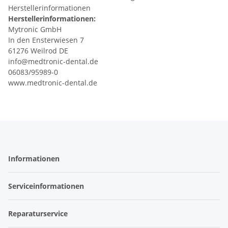
Herstellerinformationen
Herstellerinformationen:
Mytronic GmbH
In den Ensterwiesen 7
61276 Weilrod DE
info@medtronic-dental.de
06083/95989-0
www.medtronic-dental.de
Informationen
Serviceinformationen
Reparaturservice