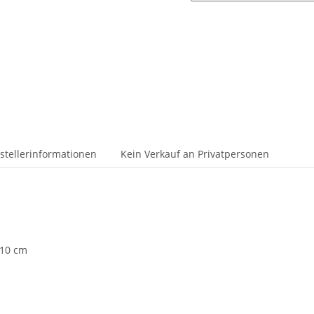
stellerinformationen
Kein Verkauf an Privatpersonen
,10 cm