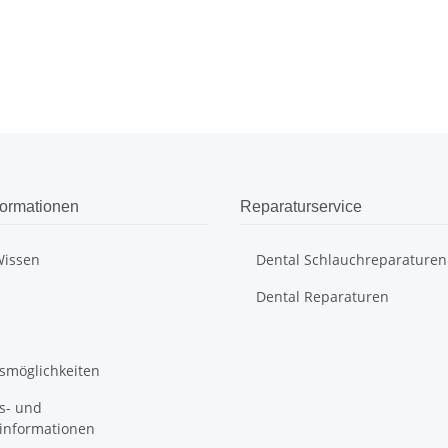
formationen
Reparaturservice
Wissen
Dental Schlauchreparaturen
Dental Reparaturen
smöglichkeiten
s- und
informationen