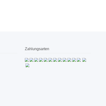
Zahlungsarten