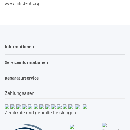
www.mk-dent.org
Informationen
Serviceinformationen
Reparaturservice
Zahlungsarten
Zertifikate und geprüfte Leistungen