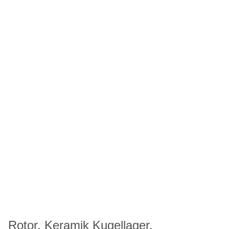
Rotor, Keramik Kugellager,