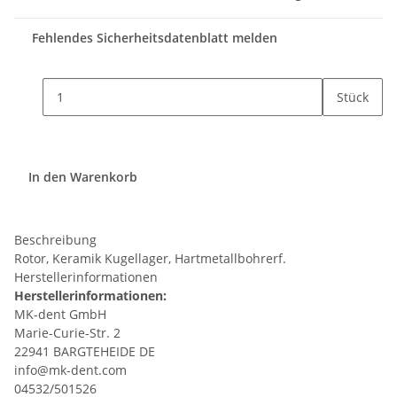
Fehlendes Sicherheitsdatenblatt melden
Stück
In den Warenkorb
Beschreibung
Rotor, Keramik Kugellager, Hartmetallbohrerf.
Herstellerinformationen
Herstellerinformationen:
MK-dent GmbH
Marie-Curie-Str. 2
22941 BARGTEHEIDE DE
info@mk-dent.com
04532/501526