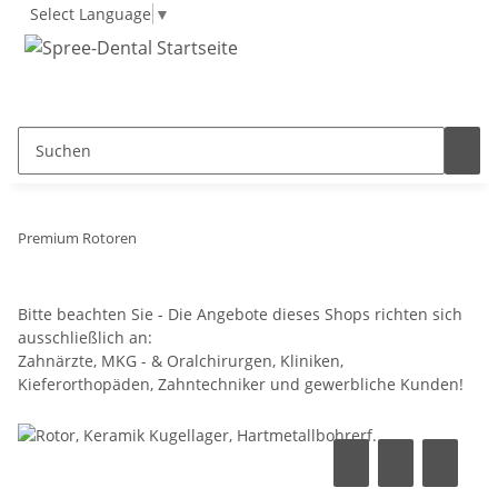
Select Language
▼
Premium Rotoren
Bitte beachten Sie - Die Angebote dieses Shops richten sich
ausschließlich an:
Zahnärzte, MKG - & Oralchirurgen, Kliniken,
Kieferorthopäden, Zahntechniker und gewerbliche Kunden!