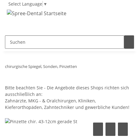
Select Language
▼
chirurgische Spiegel, Sonden, Pinzetten
Bitte beachten Sie - Die Angebote dieses Shops richten sich
ausschließlich an:
Zahnärzte, MKG - & Oralchirurgen, Kliniken,
Kieferorthopäden, Zahntechniker und gewerbliche Kunden!