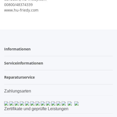
00800/48374339
www.hu-friedy.com
Informationen
Serviceinformationen
Reparaturservice
Zahlungsarten
Zertifikate und geprüfte Leistungen