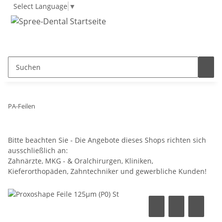
Select Language
▼
PA-Feilen
Bitte beachten Sie - Die Angebote dieses Shops richten sich
ausschließlich an:
Zahnärzte, MKG - & Oralchirurgen, Kliniken,
Kieferorthopäden, Zahntechniker und gewerbliche Kunden!