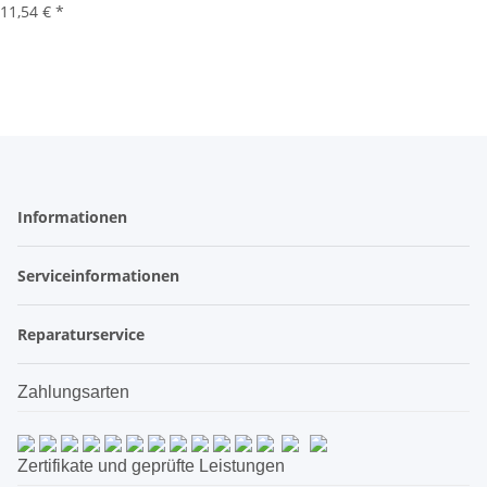
11,54 €
*
Informationen
Serviceinformationen
Reparaturservice
Zahlungsarten
Zertifikate und geprüfte Leistungen