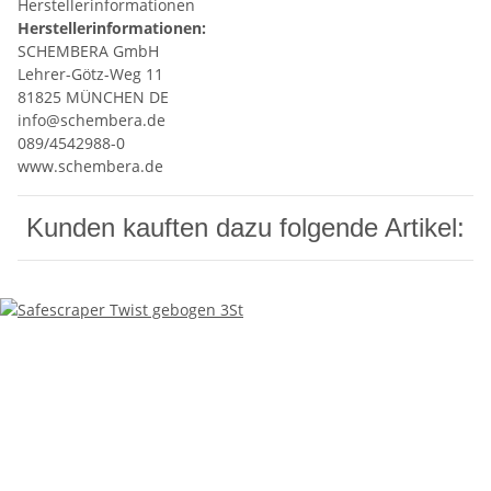
Herstellerinformationen
Herstellerinformationen:
SCHEMBERA GmbH
Lehrer-Götz-Weg 11
81825 MÜNCHEN DE
info@schembera.de
089/4542988-0
www.schembera.de
Kunden kauften dazu folgende Artikel: