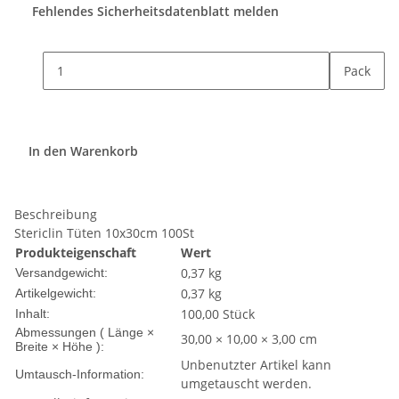
Fehlendes Sicherheitsdatenblatt melden
Pack
In den Warenkorb
Beschreibung
Stericlin Tüten 10x30cm 100St
Produkteigenschaft
Wert
0,37 kg
Versandgewicht:
0,37
kg
Artikelgewicht:
100,00 Stück
Inhalt:
Abmessungen ( Länge ×
30,00 × 10,00 × 3,00 cm
Breite × Höhe ):
Unbenutzter Artikel kann
Umtausch-Information:
umgetauscht werden.