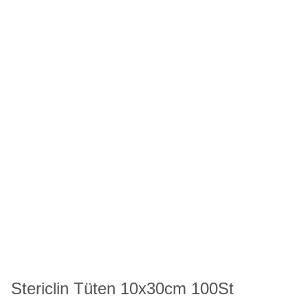
Stericlin Tüten 10x30cm 100St