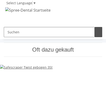
Select Language
▼
Oft dazu gekauft