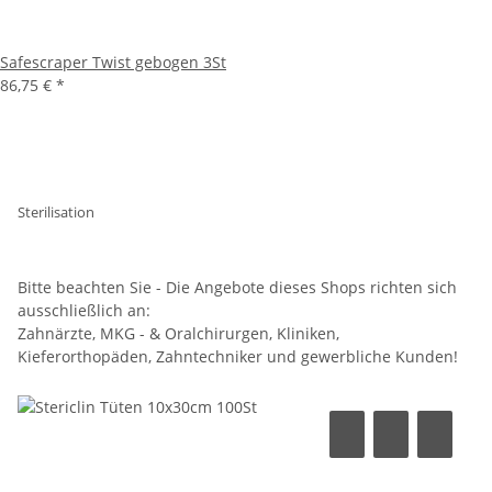
Safescraper Twist gebogen 3St
86,75 €
*
Sterilisation
Bitte beachten Sie - Die Angebote dieses Shops richten sich
ausschließlich an:
Zahnärzte, MKG - & Oralchirurgen, Kliniken,
Kieferorthopäden, Zahntechniker und gewerbliche Kunden!