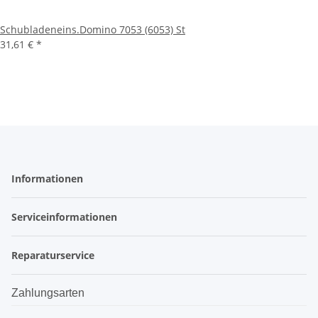
Schubladeneins.Domino 7053 (6053) St
31,61 €
*
Informationen
Serviceinformationen
Reparaturservice
Zahlungsarten