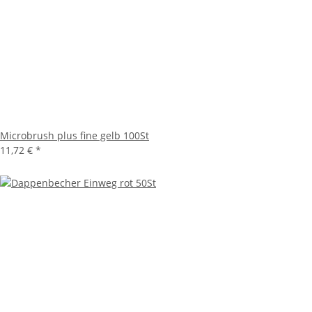
Microbrush plus fine gelb 100St
11,72 €
*