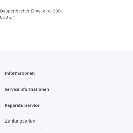
Dappenbecher Einweg rot 50St
0,80 €
*
Informationen
Serviceinformationen
Reparaturservice
Zahlungsarten