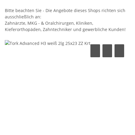
Bitte beachten Sie - Die Angebote dieses Shops richten sich
ausschließlich an:
Zahnärzte, MKG - & Oralchirurgen, Kliniken,
Kieferorthopäden, Zahntechniker und gewerbliche Kunden!