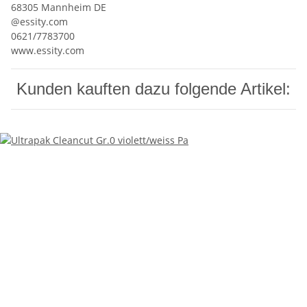
68305 Mannheim DE
@essity.com
0621/7783700
www.essity.com
Kunden kauften dazu folgende Artikel: