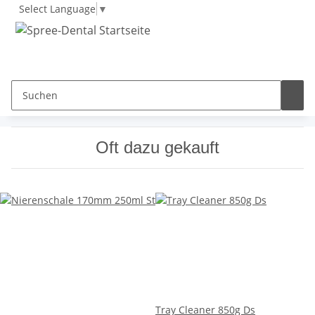
Select Language
▼
Oft dazu gekauft
Tray Cleaner 850g Ds